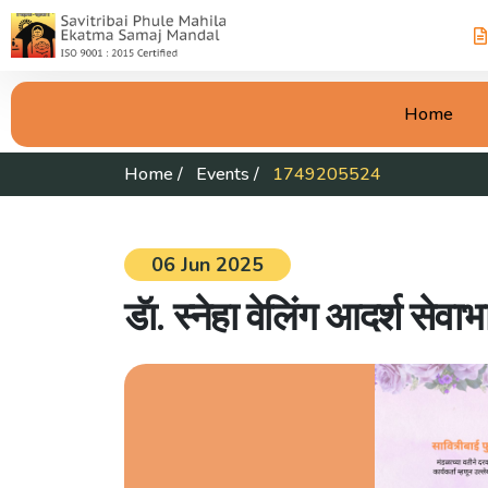
Home
Home
/
Events
/
1749205524
06 Jun 2025
डॅा. स्नेहा वेलिंग आदर्श सेवाभ