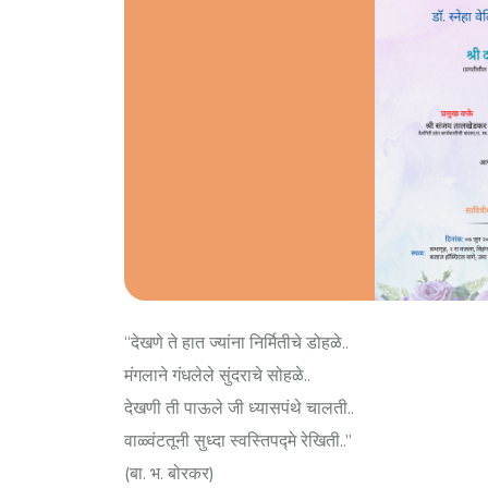
“देखणे ते हात ज्यांना निर्मितीचे डोहळे..
मंगलाने गंधलेले सुंदराचे सोहळे..
देखणी ती पाऊले जी ध्यासपंथे चालती..
वाळ्वंटतूनी सुध्दा स्वस्तिपद्मे रेखिती..”
(बा. भ. बोरकर)