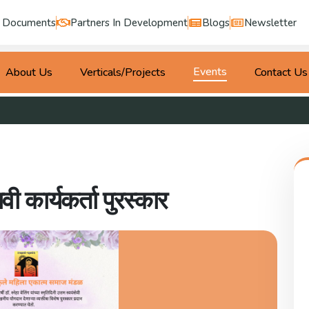
Documents
Partners In Development
Blogs
Newsletter
Events
About Us
Verticals/Projects
Contact Us
ावी कार्यकर्ता पुरस्कार